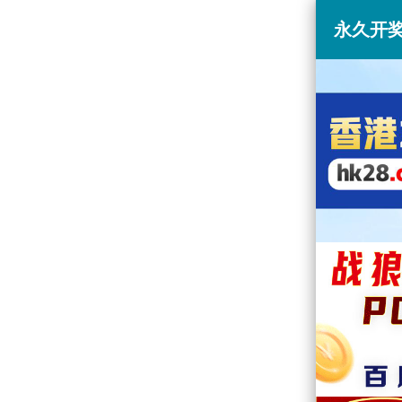
永久开奖网