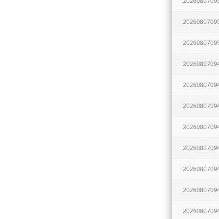
2026080709
2026080709
2026080709
2026080709
2026080709
2026080709
2026080709
2026080709
2026080709
2026080709
2026080709