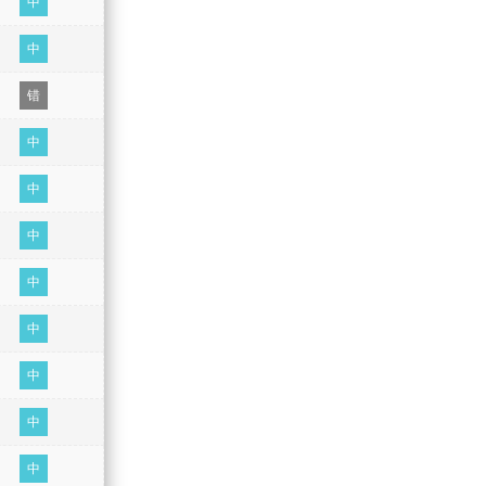
中
中
错
中
中
中
中
中
中
中
中