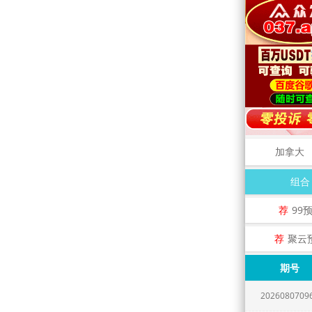
加拿大
组合
荐
99
荐
聚云
期号
2026080709