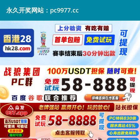
永久开奖网站：pc9977.cc