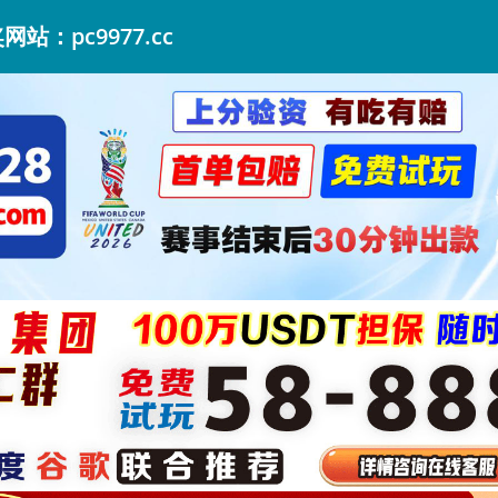
站：pc9977.cc