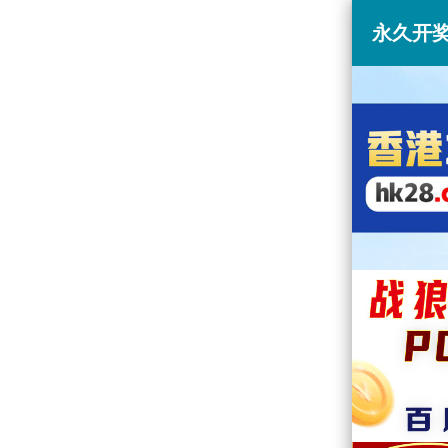
永久开奖网