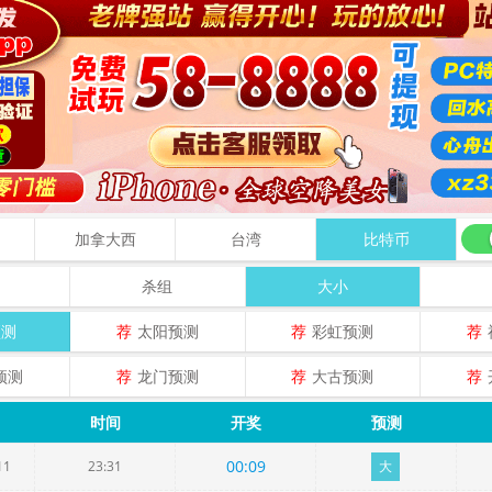
加拿大西
台湾
比特币
杀组
大小
预测
荐
太阳预测
荐
彩虹预测
荐
预测
荐
龙门预测
荐
大古预测
荐
时间
开奖
预测
00
:
09
11
23:31
大