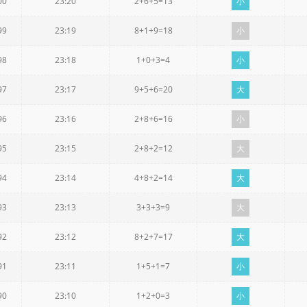
00
23:20
2+6+5=13
小
99
23:19
8+1+9=18
小
98
23:18
1+0+3=4
小
97
23:17
9+5+6=20
大
96
23:16
2+8+6=16
小
95
23:15
2+8+2=12
大
94
23:14
4+8+2=14
大
93
23:13
3+3+3=9
大
92
23:12
8+2+7=17
大
91
23:11
1+5+1=7
小
90
23:10
1+2+0=3
小