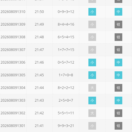
202608091310
21:50
0+9+3=12
小
中
202608091309
21:49
8+4+4=16
小
错
202608091308
21:48
6+5+4=15
小
错
202608091307
21:47
1+7+7=15
小
错
202608091306
21:46
0+5+7=12
小
中
202608091305
21:45
1+7+0=8
小
中
202608091304
21:44
8+2+2=12
大
错
202608091303
21:43
2+5+0=7
小
中
202608091302
21:42
5+5+1=11
大
错
202608091301
21:41
9+9+3=21
小
错