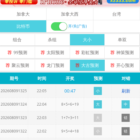
加拿大
加拿大西
台湾
比特币
开/关(广告)
组合
杀组
大小
单双
荐
99预测
荐
太阳预测
荐
彩虹预测
荐
神策预测
荐
聚云预测
荐
龙门预测
荐
大古预测
荐
开心预测
期号
时间
开奖
预测
对错
00
:
46
刷新
202608091325
22:05
小
202608091324
22:04
8+5+6=19
大
中
202608091323
22:03
1+7+3=11
大
错
202608091322
22:02
9+5+4=18
小
错