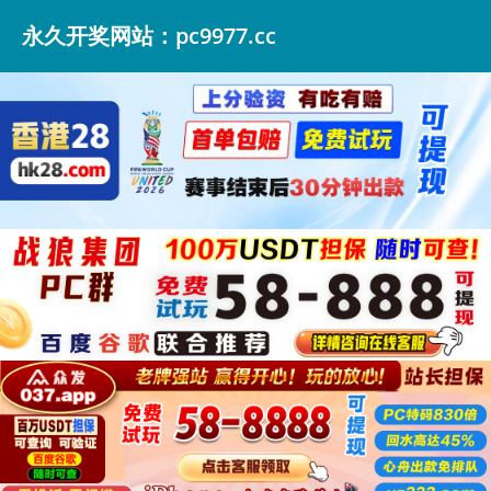
永久开奖网站：pc9977.cc