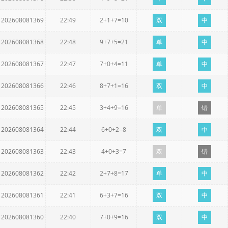
202608081369
22:49
2+1+7=10
双
中
202608081368
22:48
9+7+5=21
单
中
202608081367
22:47
7+0+4=11
单
中
202608081366
22:46
8+7+1=16
双
中
202608081365
22:45
3+4+9=16
单
错
202608081364
22:44
6+0+2=8
双
中
202608081363
22:43
4+0+3=7
双
错
202608081362
22:42
2+7+8=17
单
中
202608081361
22:41
6+3+7=16
双
中
202608081360
22:40
7+0+9=16
双
中