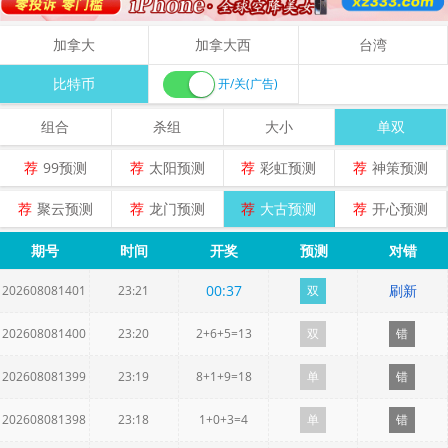
加拿大
加拿大西
台湾
比特币
开/关(广告)
组合
杀组
大小
单双
荐
99预测
荐
太阳预测
荐
彩虹预测
荐
神策预测
荐
聚云预测
荐
龙门预测
荐
大古预测
荐
开心预测
期号
时间
开奖
预测
对错
00
:
37
刷新
202608081401
23:21
双
202608081400
23:20
2+6+5=13
双
错
202608081399
23:19
8+1+9=18
单
错
202608081398
23:18
1+0+3=4
单
错