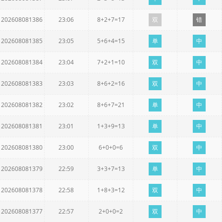
202608081386
23:06
8+2+7=17
双
错
202608081385
23:05
5+6+4=15
单
中
202608081384
23:04
7+2+1=10
双
中
202608081383
23:03
8+6+2=16
双
中
202608081382
23:02
8+6+7=21
单
中
202608081381
23:01
1+3+9=13
单
中
202608081380
23:00
6+0+0=6
双
中
202608081379
22:59
3+3+7=13
单
中
202608081378
22:58
1+8+3=12
双
中
202608081377
22:57
2+0+0=2
双
中