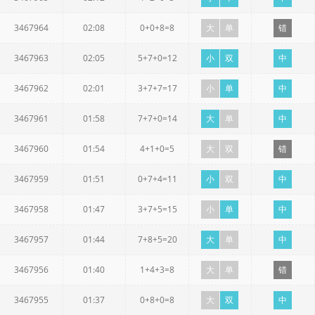
3467964
02:08
0+0+8=8
大
单
错
3467963
02:05
5+7+0=12
小
双
中
3467962
02:01
3+7+7=17
小
单
中
3467961
01:58
7+7+0=14
大
单
中
3467960
01:54
4+1+0=5
大
双
错
3467959
01:51
0+7+4=11
小
双
中
3467958
01:47
3+7+5=15
小
单
中
3467957
01:44
7+8+5=20
大
单
中
3467956
01:40
1+4+3=8
大
单
错
3467955
01:37
0+8+0=8
大
双
中