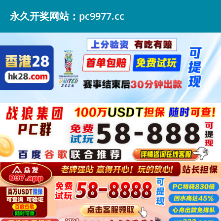
永久开奖网站：pc9977.cc