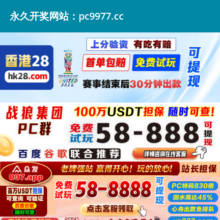
永久开奖网站：pc9977.cc