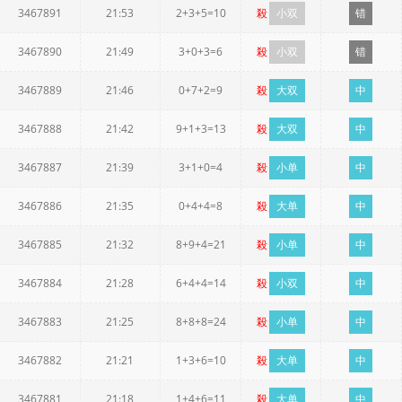
3467891
21:53
2+3+5=10
殺
小双
错
3467890
21:49
3+0+3=6
殺
小双
错
3467889
21:46
0+7+2=9
殺
大双
中
3467888
21:42
9+1+3=13
殺
大双
中
3467887
21:39
3+1+0=4
殺
小单
中
3467886
21:35
0+4+4=8
殺
大单
中
3467885
21:32
8+9+4=21
殺
小单
中
3467884
21:28
6+4+4=14
殺
小双
中
3467883
21:25
8+8+8=24
殺
小单
中
3467882
21:21
1+3+6=10
殺
大单
中
3467881
21:18
1+4+6=11
殺
大单
中