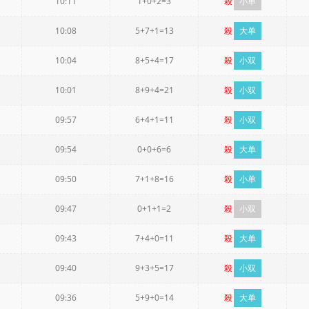
10:11
1+0+2=3
殺
小单
10:08
5+7+1=13
殺
大单
10:04
8+5+4=17
殺
小双
10:01
8+9+4=21
殺
小双
09:57
6+4+1=11
殺
小双
09:54
0+0+6=6
殺
大单
09:50
7+1+8=16
殺
小单
09:47
0+1+1=2
殺
小双
09:43
7+4+0=11
殺
大单
09:40
9+3+5=17
殺
小双
09:36
5+9+0=14
殺
大单