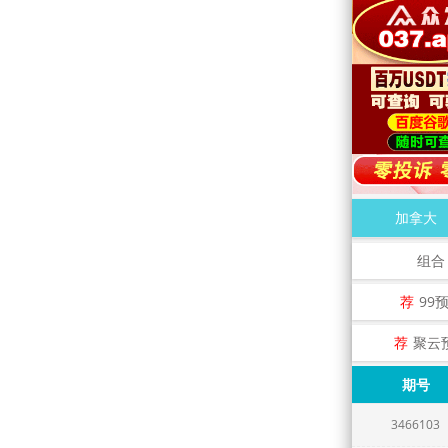
加拿大
组合
荐
99
荐
聚云
期号
3466103