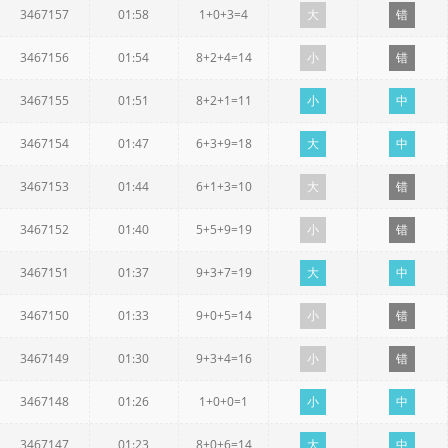
3467157
01:58
1+0+3=4
大
错
3467156
01:54
8+2+4=14
小
错
3467155
01:51
8+2+1=11
小
中
3467154
01:47
6+3+9=18
大
中
3467153
01:44
6+1+3=10
大
错
3467152
01:40
5+5+9=19
小
错
3467151
01:37
9+3+7=19
大
中
3467150
01:33
9+0+5=14
小
错
3467149
01:30
9+3+4=16
小
错
3467148
01:26
1+0+0=1
小
中
3467147
01:23
8+0+6=14
大
中