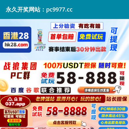
永久开奖网站：pc9977.cc