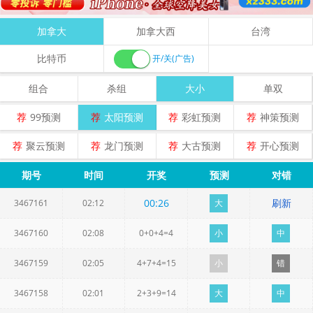
加拿大
加拿大西
台湾
比特币
开/关(广告)
组合
杀组
大小
单双
荐
99预测
荐
太阳预测
荐
彩虹预测
荐
神策预测
荐
聚云预测
荐
龙门预测
荐
大古预测
荐
开心预测
期号
时间
开奖
预测
对错
00
:
26
刷新
3467161
02:12
大
3467160
02:08
0+0+4=4
小
中
3467159
02:05
4+7+4=15
小
错
3467158
02:01
2+3+9=14
大
中