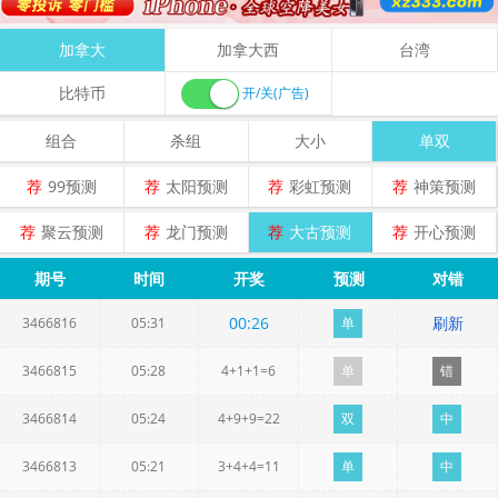
加拿大
加拿大西
台湾
比特币
开/关(广告)
组合
杀组
大小
单双
荐
99预测
荐
太阳预测
荐
彩虹预测
荐
神策预测
荐
聚云预测
荐
龙门预测
荐
大古预测
荐
开心预测
期号
时间
开奖
预测
对错
00
:
26
刷新
3466816
05:31
单
3466815
05:28
4+1+1=6
单
错
3466814
05:24
4+9+9=22
双
中
3466813
05:21
3+4+4=11
单
中