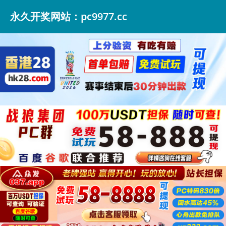
永久开奖网站：pc9977.cc