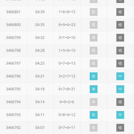
3466801
04:39
1+6+8=15
双
错
3466800
04:35
8+9+6=23
双
错
3466799
04:32
3+1+6=10
单
错
3466798
04:28
1+5+9=15
双
错
3466797
04:25
0+7+6=13
双
错
3466796
04:21
3+2+7=12
双
中
3466795
04:18
6+7+8=21
单
中
3466794
04:14
4+0+2=6
单
错
3466793
04:11
0+8+4=12
双
中
3466792
04:07
0+7+4=11
双
错