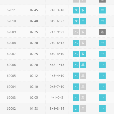
62011
02:45
7+8+3=18
大
双
中
62010
02:40
8+9+6=23
大
单
中
62009
02:35
7+5+9=21
小
双
错
62008
02:30
7+0+6=13
小
双
中
62007
02:25
6+0+4=10
小
双
中
62006
02:20
4+8+1=13
小
单
中
62005
02:12
1+5+4=10
小
单
中
62004
02:10
0+3+7=10
小
单
中
62003
02:05
4+1+0=5
小
双
中
62002
01:58
3+8+3=14
大
单
中