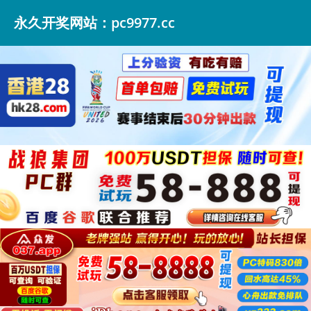
永久开奖网站：pc9977.cc