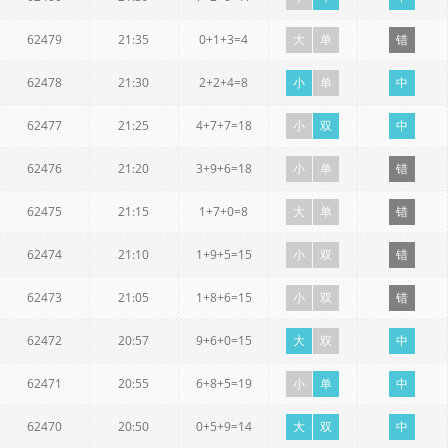
62479
21:35
0+1+3=4
大
单
错
62478
21:30
2+2+4=8
小
单
中
62477
21:25
4+7+7=18
小
双
中
62476
21:20
3+9+6=18
小
单
错
62475
21:15
1+7+0=8
大
单
错
62474
21:10
1+9+5=15
小
双
错
62473
21:05
1+8+6=15
小
双
错
62472
20:57
9+6+0=15
大
双
中
62471
20:55
6+8+5=19
小
单
中
62470
20:50
0+5+9=14
大
双
中