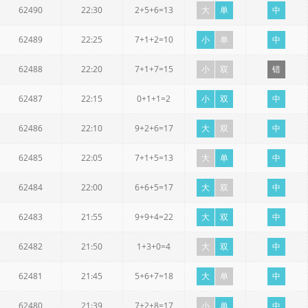
62490
22:30
2+5+6=13
大
单
中
62489
22:25
7+1+2=10
小
单
中
62488
22:20
7+1+7=15
小
双
错
62487
22:15
0+1+1=2
小
双
中
62486
22:10
9+2+6=17
大
双
中
62485
22:05
7+1+5=13
大
单
中
62484
22:00
6+6+5=17
大
双
中
62483
21:55
9+9+4=22
大
双
中
62482
21:50
1+3+0=4
大
双
中
62481
21:45
5+6+7=18
大
单
中
62480
21:39
7+2+8=17
小
单
中