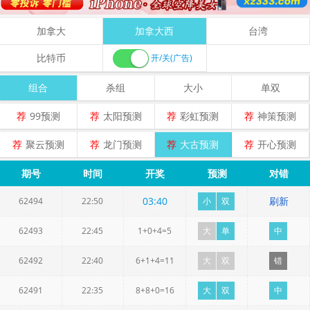
加拿大
加拿大西
台湾
比特币
开/关(广告)
组合
杀组
大小
单双
荐
99预测
荐
太阳预测
荐
彩虹预测
荐
神策预测
荐
聚云预测
荐
龙门预测
荐
大古预测
荐
开心预测
期号
时间
开奖
预测
对错
03
:
40
刷新
62494
22:50
小
双
62493
22:45
1+0+4=5
大
单
中
62492
22:40
6+1+4=11
大
双
错
62491
22:35
8+8+0=16
大
双
中