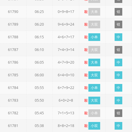
61790
06:25
0+9+8=17
殺
大单
错
61789
06:20
9+6+9=24
殺
大双
错
61788
06:15
4+6+7=17
殺
小单
中
61787
06:10
7+4+3=14
殺
大双
错
61786
06:05
4+7+9=20
殺
大单
中
61785
06:00
6+4+0=10
殺
大双
中
61784
05:55
6+7+9=22
殺
小单
中
61783
05:50
6+0+2=8
殺
大双
中
61782
05:45
7+1+5=13
殺
小单
错
61781
05:38
8+8+2=18
殺
小双
中