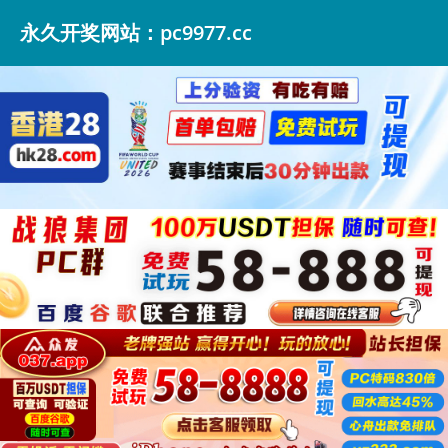
永久开奖网站：pc9977.cc