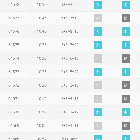
61578
10:50
9+8+3=20
大
中
61577
10:45
6+6+7=19
小
错
61576
10:40
5+3+8=16
大
中
61575
10:35
5+8+7=20
大
中
61574
10:30
9+0+6=15
小
错
61573
10:25
9+8+5=22
大
中
61572
10:20
5+7+3=15
小
错
61571
10:15
6+8+4=18
小
错
61570
10:10
6+8+3=17
大
中
61569
10:05
2+6+3=11
大
错
61568
09:57
5+1+0=6
小
中