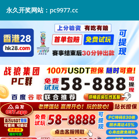
永久开奖网站：pc9977.cc