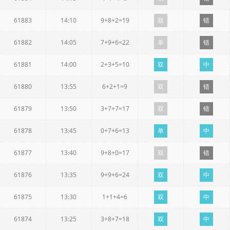
61883
14:10
9+8+2=19
双
错
61882
14:05
7+9+6=22
单
错
61881
14:00
2+3+5=10
双
中
61880
13:55
6+2+1=9
双
错
61879
13:50
3+7+7=17
双
错
61878
13:45
0+7+6=13
单
中
61877
13:40
9+8+0=17
双
错
61876
13:35
9+9+6=24
双
中
61875
13:30
1+1+4=6
双
中
61874
13:25
3+8+7=18
双
中