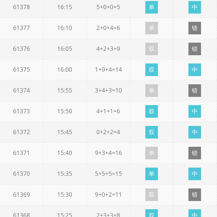
61378
16:15
5+0+0=5
单
中
61377
16:10
2+0+4=6
单
错
61376
16:05
4+2+3=9
双
错
61375
16:00
1+9+4=14
双
中
61374
15:55
3+4+3=10
单
错
61373
15:50
4+1+1=6
双
中
61372
15:45
0+2+2=4
双
中
61371
15:40
9+3+4=16
单
错
61370
15:35
5+5+5=15
单
中
61369
15:30
9+0+2=11
双
错
61368
15:25
2+3+3=8
双
中