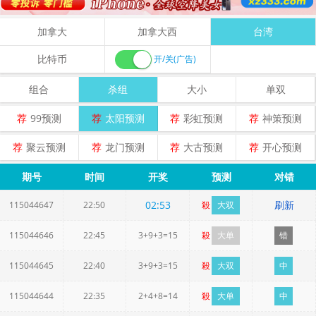
加拿大
加拿大西
台湾
比特币
开/关(广告)
组合
杀组
大小
单双
荐
99预测
荐
太阳预测
荐
彩虹预测
荐
神策预测
荐
聚云预测
荐
龙门预测
荐
大古预测
荐
开心预测
期号
时间
开奖
预测
对错
02
:
53
刷新
115044647
22:50
殺
大双
115044646
22:45
3+9+3=15
殺
大单
错
115044645
22:40
3+9+3=15
殺
大双
中
115044644
22:35
2+4+8=14
殺
大单
中