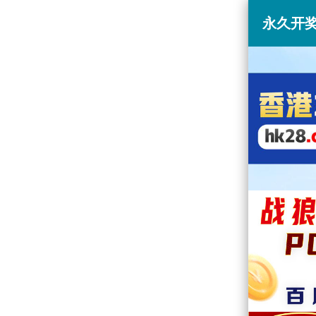
永久开奖网