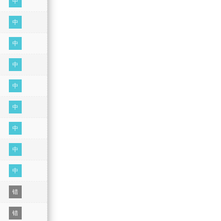
中
中
中
中
中
中
中
中
中
错
错