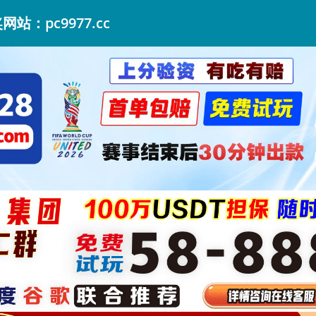
站：pc9977.cc