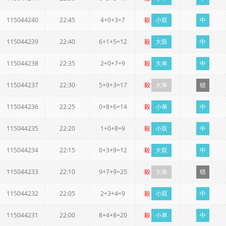
115044240
22:45
4+0+3=7
殺
小双
中
115044239
22:40
6+1+5=12
殺
大双
中
115044238
22:35
2+0+7=9
殺
大单
中
115044237
22:30
5+9+3=17
殺
大单
错
115044236
22:25
0+8+6=14
殺
小单
中
115044235
22:20
1+0+8=9
殺
小双
中
115044234
22:15
0+3+9=12
殺
大双
中
115044233
22:10
9+7+9=25
殺
大单
错
115044232
22:05
2+3+4=9
殺
小双
中
115044231
22:00
8+4+8=20
殺
小单
中