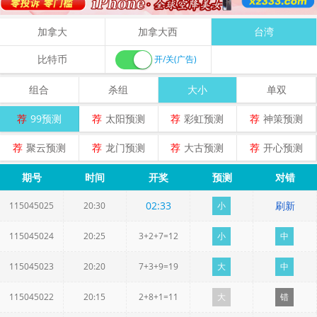
加拿大
加拿大西
台湾
比特币
开/关(广告)
组合
杀组
大小
单双
荐
99预测
荐
太阳预测
荐
彩虹预测
荐
神策预测
荐
聚云预测
荐
龙门预测
荐
大古预测
荐
开心预测
期号
时间
开奖
预测
对错
02
:
33
刷新
115045025
20:30
小
115045024
20:25
3+2+7=12
小
中
115045023
20:20
7+3+9=19
大
中
115045022
20:15
2+8+1=11
大
错