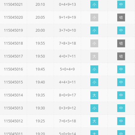
115045021
20:10
0+4+9=13
小
中
115045020
20:05
9+1+9=19
小
错
115045019
20:00
3+7+0=10
小
中
115045018
19:55
7+8+3=18
小
错
115045017
19:50
4+0+7=11
大
错
115045016
19:45
5+0+4=9
小
中
115045015
19:40
4+4+3=11
小
中
115045014
19:35
8+0+9=17
大
中
115045013
19:30
0+3+9=12
小
中
115045012
19:25
7+6+5=18
大
中
115045011
19:20
5+0+9=14
大
中