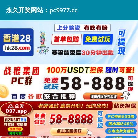
永久开奖网站：pc9977.cc