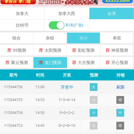
加拿大
加拿大西
台湾
比特币
开/关(广告)
组合
杀组
大小
单双
荐
99预测
荐
太阳预测
荐
彩虹预测
荐
神策预测
荐
聚云预测
荐
龙门预测
荐
大古预测
荐
开心预测
期号
时间
开奖
预测
对错
开奖中
刷新
115044756
15:00
大
115044755
14:55
7+3+4=14
小
错
115044754
14:50
0+0+2=2
小
中
115044753
14:45
0+2+8=10
大
错