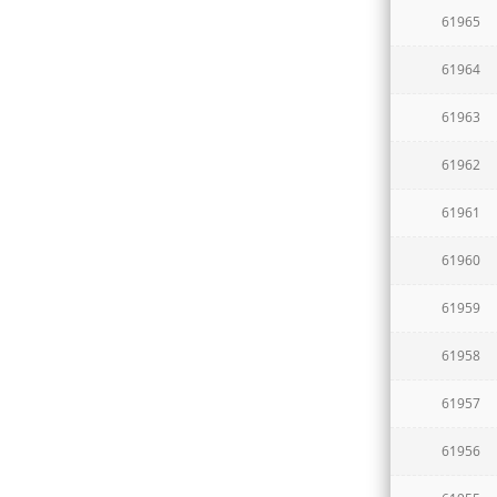
61965
61964
61963
61962
61961
61960
61959
61958
61957
61956