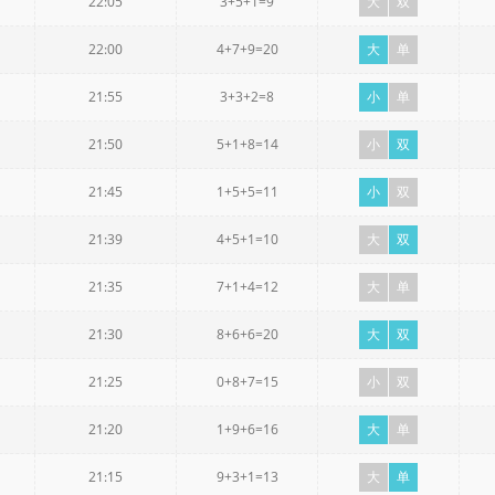
22:05
3+5+1=9
大
双
22:00
4+7+9=20
大
单
21:55
3+3+2=8
小
单
21:50
5+1+8=14
小
双
21:45
1+5+5=11
小
双
21:39
4+5+1=10
大
双
21:35
7+1+4=12
大
单
21:30
8+6+6=20
大
双
21:25
0+8+7=15
小
双
21:20
1+9+6=16
大
单
21:15
9+3+1=13
大
单